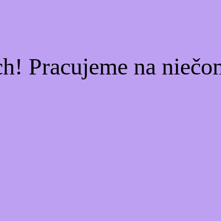
ch! Pracujeme na niečo